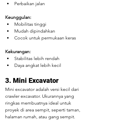
Perbaikan jalan
Keunggulan:
Mobilitas tinggi
Mudah dipindahkan
Cocok untuk permukaan keras
Kekurangan:
Stabilitas lebih rendah
Daya angkat lebih kecil
3. Mini Excavator
Mini excavator adalah versi kecil dari 
crawler excavator. Ukurannya yang 
ringkas membuatnya ideal untuk 
proyek di area sempit, seperti taman, 
halaman rumah, atau gang sempit.