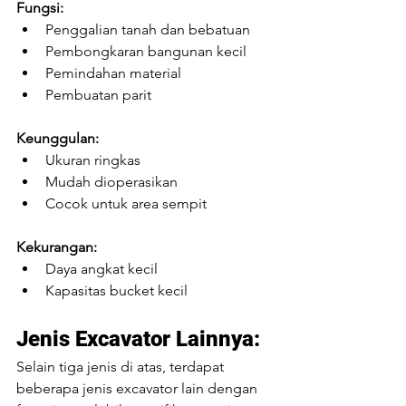
Fungsi:
Penggalian tanah dan bebatuan
Pembongkaran bangunan kecil
Pemindahan material
Pembuatan parit
Keunggulan:
Ukuran ringkas
Mudah dioperasikan
Cocok untuk area sempit
Kekurangan:
Daya angkat kecil
Kapasitas bucket kecil
Jenis Excavator Lainnya:
Selain tiga jenis di atas, terdapat 
beberapa jenis excavator lain dengan 