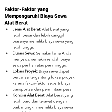
Faktor-Faktor yang 
Mempengaruhi Biaya Sewa 
Alat Berat
Jenis Alat Berat:
 Alat berat yang 
lebih besar dan lebih canggih 
biasanya memiliki biaya sewa yang 
lebih tinggi.
Durasi Sewa:
 Semakin lama Anda 
menyewa, semakin rendah biaya 
sewa per hari atau per minggu.
Lokasi Proyek:
 Biaya sewa dapat 
bervariasi tergantung lokasi proyek 
karena faktor-faktor seperti biaya 
transportasi dan permintaan pasar.
Kondisi Alat Berat:
 Alat berat yang 
lebih baru dan terawat dengan 
baik mungkin memiliki biaya sewa 