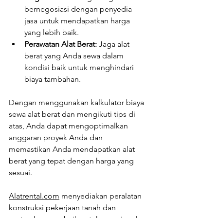
bernegosiasi dengan penyedia 
jasa untuk mendapatkan harga 
yang lebih baik.
Perawatan Alat Berat:
 Jaga alat 
berat yang Anda sewa dalam 
kondisi baik untuk menghindari 
biaya tambahan.
Dengan menggunakan kalkulator biaya 
sewa alat berat dan mengikuti tips di 
atas, Anda dapat mengoptimalkan 
anggaran proyek Anda dan 
memastikan Anda mendapatkan alat 
berat yang tepat dengan harga yang 
sesuai.
Alatrental.com
 menyediakan peralatan 
konstruksi pekerjaan tanah dan 