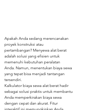
Apakah Anda sedang merencanakan 
proyek konstruksi atau 
pertambangan? Menyewa alat berat 
adalah solusi yang efisien untuk 
memenuhi kebutuhan peralatan 
Anda. Namun, menentukan biaya sewa 
yang tepat bisa menjadi tantangan 
tersendiri.
Kalkulator biaya sewa alat berat hadir 
sebagai solusi praktis untuk membantu 
Anda memperkirakan biaya sewa 
dengan cepat dan akurat. Fitur 
interaktif ini memungkinkan Anda 