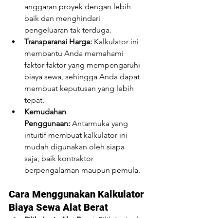
anggaran proyek dengan lebih 
baik dan menghindari 
pengeluaran tak terduga.
Transparansi Harga:
 Kalkulator ini 
membantu Anda memahami 
faktor-faktor yang mempengaruhi 
biaya sewa, sehingga Anda dapat 
membuat keputusan yang lebih 
tepat.
Kemudahan 
Penggunaan:
 Antarmuka yang 
intuitif membuat kalkulator ini 
mudah digunakan oleh siapa 
saja, baik kontraktor 
berpengalaman maupun pemula.
Cara Menggunakan Kalkulator 
Biaya Sewa Alat Berat