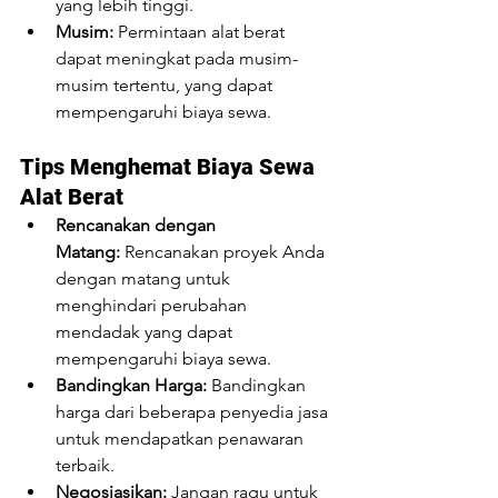
yang lebih tinggi.
Musim:
 Permintaan alat berat 
dapat meningkat pada musim-
musim tertentu, yang dapat 
mempengaruhi biaya sewa.
Tips Menghemat Biaya Sewa 
Alat Berat
Rencanakan dengan 
Matang:
 Rencanakan proyek Anda 
dengan matang untuk 
menghindari perubahan 
mendadak yang dapat 
mempengaruhi biaya sewa.
Bandingkan Harga:
 Bandingkan 
harga dari beberapa penyedia jasa 
untuk mendapatkan penawaran 
terbaik.
Negosiasikan:
 Jangan ragu untuk 