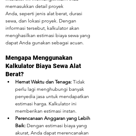
memasukkan detail proyek 
Anda, seperti jenis alat berat, durasi 
sewa, dan lokasi proyek. Dengan 
informasi tersebut, kalkulator akan 
menghasilkan estimasi biaya sewa yang 
dapat Anda gunakan sebagai acuan.
Mengapa Menggunakan 
Kalkulator Biaya Sewa Alat 
Berat?
Hemat Waktu dan Tenaga:
 Tidak 
perlu lagi menghubungi banyak 
penyedia jasa untuk mendapatkan 
estimasi harga. Kalkulator ini 
memberikan estimasi instan.
Perencanaan Anggaran yang Lebih 
Baik:
 Dengan estimasi biaya yang 
akurat, Anda dapat merencanakan 