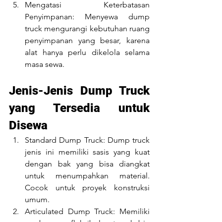
Mengatasi Keterbatasan 
Penyimpanan: Menyewa dump 
truck mengurangi kebutuhan ruang 
penyimpanan yang besar, karena 
alat hanya perlu dikelola selama 
masa sewa.
Jenis-Jenis Dump Truck 
yang Tersedia untuk 
Disewa
Standard Dump Truck: Dump truck 
jenis ini memiliki sasis yang kuat 
dengan bak yang bisa diangkat 
untuk menumpahkan material. 
Cocok untuk proyek konstruksi 
umum.
Articulated Dump Truck: Memiliki 