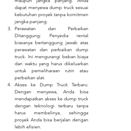
maupun jangka panjang. Anda 
dapat menyewa dump truck sesuai 
kebutuhan proyek tanpa komitmen 
jangka panjang.
Perawatan dan Perbaikan 
Ditanggung: Penyedia rental 
biasanya bertanggung jawab atas 
perawatan dan perbaikan dump 
truck. Ini mengurangi beban biaya 
dan waktu yang harus dikeluarkan 
untuk pemeliharaan rutin atau 
perbaikan alat.
Akses ke Dump Truck Terbaru: 
Dengan menyewa, Anda bisa 
mendapatkan akses ke dump truck 
dengan teknologi terbaru tanpa 
harus membelinya, sehingga 
proyek Anda bisa berjalan dengan 
lebih efisien.