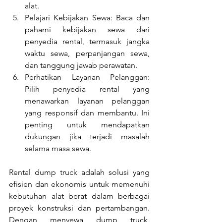
alat.
Pelajari Kebijakan Sewa: Baca dan 
pahami kebijakan sewa dari 
penyedia rental, termasuk jangka 
waktu sewa, perpanjangan sewa, 
dan tanggung jawab perawatan.
Perhatikan Layanan Pelanggan: 
Pilih penyedia rental yang 
menawarkan layanan pelanggan 
yang responsif dan membantu. Ini 
penting untuk mendapatkan 
dukungan jika terjadi masalah 
selama masa sewa.
Rental dump truck adalah solusi yang 
efisien dan ekonomis untuk memenuhi 
kebutuhan alat berat dalam berbagai 
proyek konstruksi dan pertambangan. 
Dengan menyewa dump truck, 