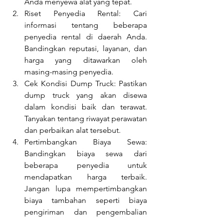
Anda menyewa alat yang tepat.
Riset Penyedia Rental: Cari 
informasi tentang beberapa 
penyedia rental di daerah Anda. 
Bandingkan reputasi, layanan, dan 
harga yang ditawarkan oleh 
masing-masing penyedia.
Cek Kondisi Dump Truck: Pastikan 
dump truck yang akan disewa 
dalam kondisi baik dan terawat. 
Tanyakan tentang riwayat perawatan 
dan perbaikan alat tersebut.
Pertimbangkan Biaya Sewa: 
Bandingkan biaya sewa dari 
beberapa penyedia untuk 
mendapatkan harga terbaik. 
Jangan lupa mempertimbangkan 
biaya tambahan seperti biaya 
pengiriman dan pengembalian 