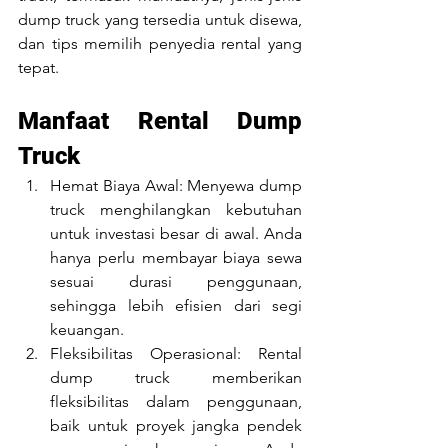
dump truck yang tersedia untuk disewa, 
dan tips memilih penyedia rental yang 
tepat.
Manfaat Rental Dump 
Truck
Hemat Biaya Awal: Menyewa dump 
truck menghilangkan kebutuhan 
untuk investasi besar di awal. Anda 
hanya perlu membayar biaya sewa 
sesuai durasi penggunaan, 
sehingga lebih efisien dari segi 
keuangan.
Fleksibilitas Operasional: Rental 
dump truck memberikan 
fleksibilitas dalam penggunaan, 
baik untuk proyek jangka pendek 