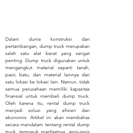
Dalam dunia konstruksi dan 
pertambangan, dump truck merupakan 
salah satu alat berat yang sangat 
penting. Dump truck digunakan untuk 
mengangkut material seperti tanah, 
pasir, batu, dan material lainnya dari 
satu lokasi ke lokasi lain. Namun, tidak 
semua perusahaan memiliki kapasitas 
finansial untuk membeli dump truck. 
Oleh karena itu, rental dump truck 
menjadi solusi yang efisien dan 
ekonomis. Artikel ini akan membahas 
secara mendalam tentang rental dump 
truck, termasuk manfaatnya, jenis-jenis 