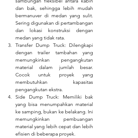
sambungan fleksibel antara kabin 
dan bak, sehingga lebih mudah 
bermanuver di medan yang sulit. 
Sering digunakan di pertambangan 
dan lokasi konstruksi dengan 
medan yang tidak rata.
Transfer Dump Truck: Dilengkapi 
dengan trailer tambahan yang 
memungkinkan pengangkutan 
material dalam jumlah besar. 
Cocok untuk proyek yang 
membutuhkan kapasitas 
pengangkutan ekstra.
Side Dump Truck: Memiliki bak 
yang bisa menumpahkan material 
ke samping, bukan ke belakang. Ini 
memungkinkan pembuangan 
material yang lebih cepat dan lebih 
efisien di beberapa proyek.