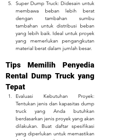
Super Dump Truck: Didesain untuk 
membawa beban lebih berat 
dengan tambahan sumbu 
tambahan untuk distribusi beban 
yang lebih baik. Ideal untuk proyek 
yang memerlukan pengangkutan 
material berat dalam jumlah besar.
Tips Memilih Penyedia 
Rental Dump Truck yang 
Tepat
Evaluasi Kebutuhan Proyek: 
Tentukan jenis dan kapasitas dump 
truck yang Anda butuhkan 
berdasarkan jenis proyek yang akan 
dilakukan. Buat daftar spesifikasi 
yang diperlukan untuk memastikan 