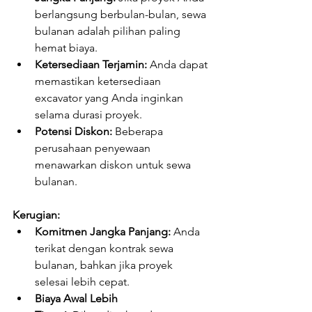
berlangsung berbulan-bulan, sewa 
bulanan adalah pilihan paling 
hemat biaya.
Ketersediaan Terjamin:
 Anda dapat 
memastikan ketersediaan 
excavator yang Anda inginkan 
selama durasi proyek.
Potensi Diskon:
 Beberapa 
perusahaan penyewaan 
menawarkan diskon untuk sewa 
bulanan.
Kerugian:
Komitmen Jangka Panjang:
 Anda 
terikat dengan kontrak sewa 
bulanan, bahkan jika proyek 
selesai lebih cepat.
Biaya Awal Lebih 