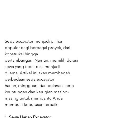
Sewa excavator menjadi pilihan 
populer bagi berbagai proyek, dari 
konstruksi hingga 
pertambangan. Namun, memilih durasi 
sewa yang tepat bisa menjadi 
dilema. Artikel ini akan membedah 
perbedaan sewa excavator 
harian, mingguan, dan bulanan, serta 
keuntungan dan kerugian masing-
masing untuk membantu Anda 
membuat keputusan terbaik.
1. Sewa Harian Excavator