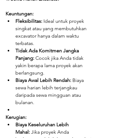
Keuntungan:
Fleksibilitas:
 Ideal untuk proyek 
singkat atau yang membutuhkan 
excavator hanya dalam waktu 
terbatas.
Tidak Ada Komitmen Jangka 
Panjang:
 Cocok jika Anda tidak 
yakin berapa lama proyek akan 
berlangsung.
Biaya Awal Lebih Rendah:
 Biaya 
sewa harian lebih terjangkau 
daripada sewa mingguan atau 
bulanan.
Kerugian:
Biaya Keseluruhan Lebih 
Mahal:
 Jika proyek Anda 