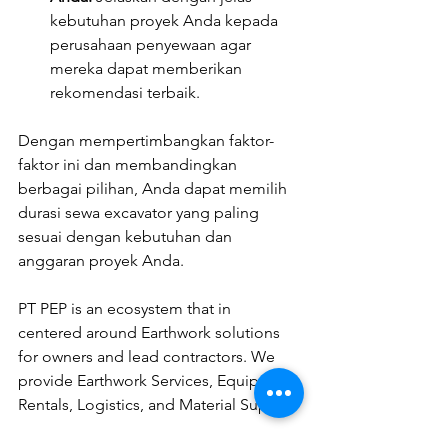
kebutuhan proyek Anda kepada 
perusahaan penyewaan agar 
mereka dapat memberikan 
rekomendasi terbaik.
Dengan mempertimbangkan faktor-
faktor ini dan membandingkan 
berbagai pilihan, Anda dapat memilih 
durasi sewa excavator yang paling 
sesuai dengan kebutuhan dan 
anggaran proyek Anda.
PT PEP is an ecosystem that in 
centered around Earthwork solutions 
for owners and lead contractors. We 
provide Earthwork Services, Equipment 
Rentals, Logistics, and Material Supply.