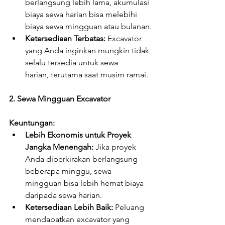
berlangsung lebih lama, akumulasi 
biaya sewa harian bisa melebihi 
biaya sewa mingguan atau bulanan.
Ketersediaan Terbatas:
 Excavator 
yang Anda inginkan mungkin tidak 
selalu tersedia untuk sewa 
harian, terutama saat musim ramai.
2. Sewa Mingguan Excavator
Keuntungan:
Lebih Ekonomis untuk Proyek 
Jangka Menengah:
 Jika proyek 
Anda diperkirakan berlangsung 
beberapa minggu, sewa 
mingguan bisa lebih hemat biaya 
daripada sewa harian.
Ketersediaan Lebih Baik:
 Peluang 
mendapatkan excavator yang 