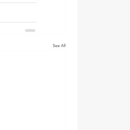
See All