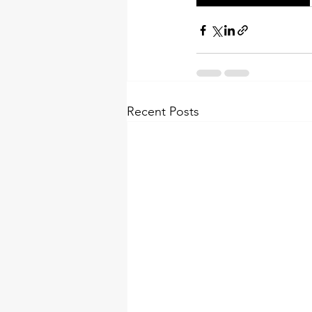
Recent Posts