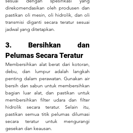
sesuai dengan spesifikasi yang 
direkomendasikan oleh produsen dan 
pastikan oli mesin, oli hidrolik, dan oli 
transmisi diganti secara teratur sesuai 
jadwal yang ditetapkan.
3. Bersihkan dan 
Pelumas Secara Teratur
Membersihkan alat berat dari kotoran, 
debu, dan lumpur adalah langkah 
penting dalam perawatan. Gunakan air 
bersih dan sabun untuk membersihkan 
bagian luar alat, dan pastikan untuk 
membersihkan filter udara dan filter 
hidrolik secara teratur. Selain itu, 
pastikan semua titik pelumas dilumasi 
secara teratur untuk mengurangi 
gesekan dan keausan.