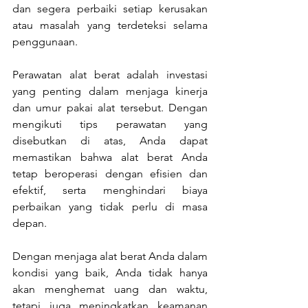
dan segera perbaiki setiap kerusakan 
atau masalah yang terdeteksi selama 
penggunaan.
Perawatan alat berat adalah investasi 
yang penting dalam menjaga kinerja 
dan umur pakai alat tersebut. Dengan 
mengikuti tips perawatan yang 
disebutkan di atas, Anda dapat 
memastikan bahwa alat berat Anda 
tetap beroperasi dengan efisien dan 
efektif, serta menghindari biaya 
perbaikan yang tidak perlu di masa 
depan.
Dengan menjaga alat berat Anda dalam 
kondisi yang baik, Anda tidak hanya 
akan menghemat uang dan waktu, 
tetapi juga meningkatkan keamanan 