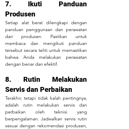
7. Ikuti Panduan 
Produsen
Setiap alat berat dilengkapi dengan 
panduan penggunaan dan perawatan 
dari produsen. Pastikan untuk 
membaca dan mengikuti panduan 
tersebut secara teliti untuk memastikan 
bahwa Anda melakukan perawatan 
dengan benar dan efektif.
8. Rutin Melakukan 
Servis dan Perbaikan
Terakhir, tetapi tidak kalah pentingnya, 
adalah rutin melakukan servis dan 
perbaikan oleh teknisi yang 
berpengalaman. Jadwalkan servis rutin 
sesuai dengan rekomendasi produsen, 