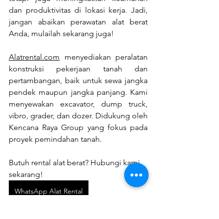
dan produktivitas di lokasi kerja. Jadi, 
jangan abaikan perawatan alat berat 
Anda, mulailah sekarang juga!
Alatrental.com
 menyediakan peralatan 
konstruksi pekerjaan tanah dan 
pertambangan, baik untuk sewa jangka 
pendek maupun jangka panjang. Kami 
menyewakan excavator, dump truck, 
vibro, grader, dan dozer. Didukung oleh 
Kencana Raya Group yang fokus pada 
proyek pemindahan tanah.
Butuh rental alat berat? Hubungi kami 
sekarang!
WhatsApp Alat Rental