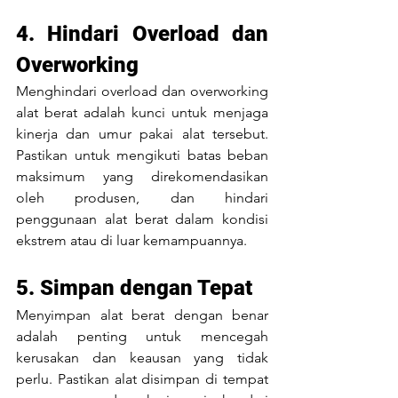
4. Hindari Overload dan 
Overworking
Menghindari overload dan overworking 
alat berat adalah kunci untuk menjaga 
kinerja dan umur pakai alat tersebut. 
Pastikan untuk mengikuti batas beban 
maksimum yang direkomendasikan 
oleh produsen, dan hindari 
penggunaan alat berat dalam kondisi 
ekstrem atau di luar kemampuannya.
5. Simpan dengan Tepat
Menyimpan alat berat dengan benar 
adalah penting untuk mencegah 
kerusakan dan keausan yang tidak 
perlu. Pastikan alat disimpan di tempat 