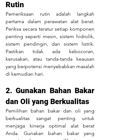
Rutin
Pemeriksaan rutin adalah langkah 
pertama dalam perawatan alat berat. 
Periksa secara teratur setiap komponen 
penting seperti mesin, sistem hidrolik, 
sistem pendingin, dan sistem listrik. 
Pastikan tidak ada kebocoran, 
kerusakan, atau tanda-tanda keausan 
yang berpotensi menyebabkan masalah 
di kemudian hari.
2. Gunakan Bahan Bakar 
dan Oli yang Berkualitas
Pemilihan bahan bakar dan oli yang 
berkualitas sangat penting untuk 
menjaga kinerja optimal alat berat 
Anda. Gunakan bahan bakar yang 