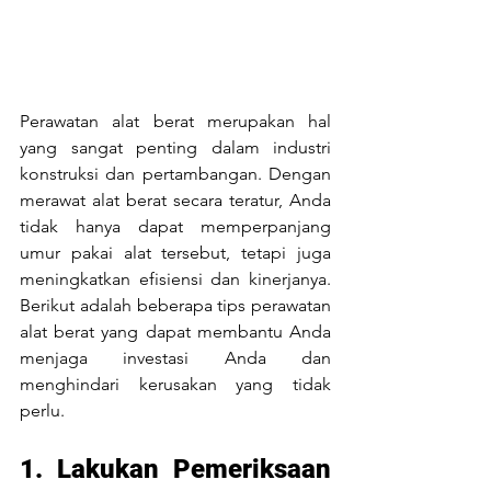
Perawatan alat berat merupakan hal 
yang sangat penting dalam industri 
konstruksi dan pertambangan. Dengan 
merawat alat berat secara teratur, Anda 
tidak hanya dapat memperpanjang 
umur pakai alat tersebut, tetapi juga 
meningkatkan efisiensi dan kinerjanya. 
Berikut adalah beberapa tips perawatan 
alat berat yang dapat membantu Anda 
menjaga investasi Anda dan 
menghindari kerusakan yang tidak 
perlu.
1. Lakukan Pemeriksaan 