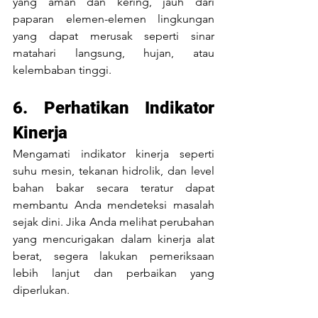
yang aman dan kering, jauh dari 
paparan elemen-elemen lingkungan 
yang dapat merusak seperti sinar 
matahari langsung, hujan, atau 
kelembaban tinggi.
6. Perhatikan Indikator 
Kinerja
Mengamati indikator kinerja seperti 
suhu mesin, tekanan hidrolik, dan level 
bahan bakar secara teratur dapat 
membantu Anda mendeteksi masalah 
sejak dini. Jika Anda melihat perubahan 
yang mencurigakan dalam kinerja alat 
berat, segera lakukan pemeriksaan 
lebih lanjut dan perbaikan yang 
diperlukan.